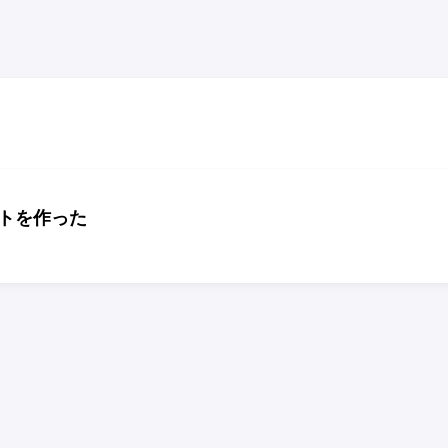
トを作った