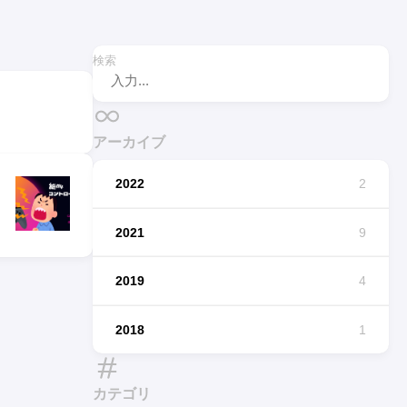
検索
アーカイブ
2022
2
2021
9
2019
4
2018
1
カテゴリ