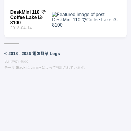
DeskMini 110 で
Coffee Lake i3-
8100
2018-04-14
© 2018 - 2026 電気野菜 Logs
Built with
Hugo
テーマ
Stack
は
Jimmy
によって設計されています。