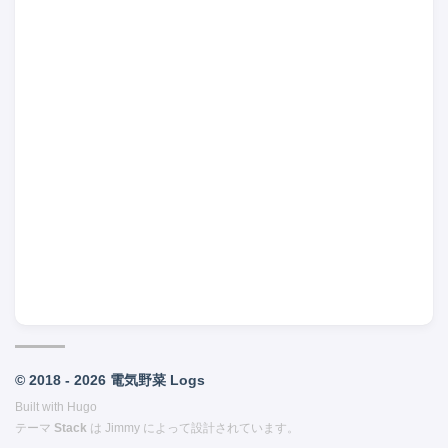
© 2018 - 2026 電気野菜 Logs
Built with
Hugo
テーマ
Stack
は
Jimmy
によって設計されています。