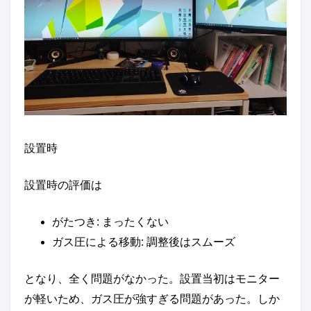
設置時
設置時の評価は
がたつき: まったくない
ガス圧による移動: 調整後はスムーズ
となり、全く問題がなかった。設置当初はモニター
が軽いため、ガス圧が強すぎる問題があった。しか