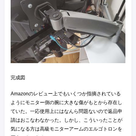
完成図
Amazonのレビュー上でもいくつか指摘されている
ようにモニター側の腕に大きな傷がもとから存在し
ていた。一応使用上にはなんら問題ないので返品申
請はおこなわなかった。しかし、こういったことが
気になる方は高級モニターアームのエルゴトロンを