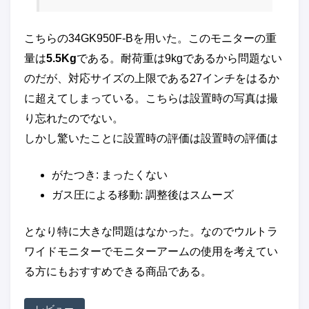
こちらの34GK950F-Bを用いた。このモニターの重
量は
5.5Kg
である。耐荷重は9kgであるから問題ない
のだが、対応サイズの上限である27インチをはるか
に超えてしまっている。こちらは設置時の写真は撮
り忘れたのでない。
しかし驚いたことに設置時の評価は設置時の評価は
がたつき: まったくない
ガス圧による移動: 調整後はスムーズ
となり特に大きな問題はなかった。なのでウルトラ
ワイドモニターでモニターアームの使用を考えてい
る方にもおすすめできる商品である。