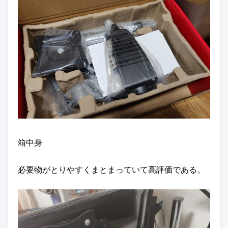
箱中身
必要物がとりやすくまとまっていて高評価である。