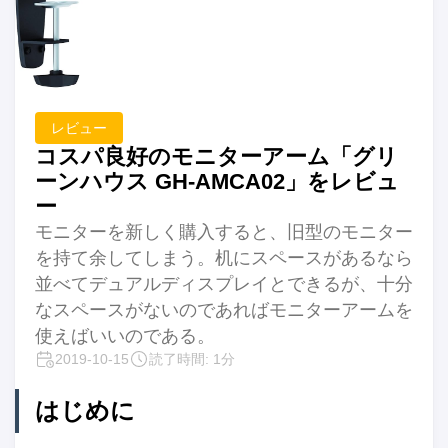
レビュー
コスパ良好のモニターアーム「グリ
ーンハウス GH-AMCA02」をレビュ
ー
モニターを新しく購入すると、旧型のモニター
を持て余してしまう。机にスペースがあるなら
並べてデュアルディスプレイとできるが、十分
なスペースがないのであればモニターアームを
使えばいいのである。
2019-10-15
読了時間: 1分
はじめに